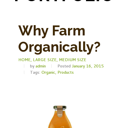
Why Farm
Organically?
HOME,
LARGE SIZE,
MEDIUM SIZE
by
admin
Posted
January 16, 2015
Tags:
Organic,
Products