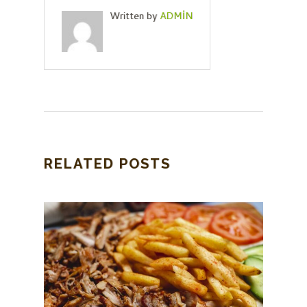
Written by
ADMIN
RELATED POSTS