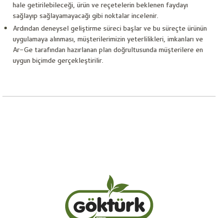
hale getirilebileceği, ürün ve reçetelerin beklenen faydayı
sağlayıp sağlayamayacağı gibi noktalar incelenir.
Ardından deneysel geliştirme süreci başlar ve bu süreçte ürünün
uygulamaya alınması, müşterilerimizin yeterlilikleri, imkanları ve
Ar-Ge tarafından hazırlanan plan doğrultusunda müşterilere en
uygun biçimde gerçekleştirilir.