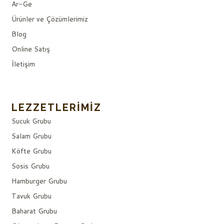
Ar-Ge
Ürünler ve Çözümlerimiz
Blog
Online Satış
İletişim
LEZZETLERIMIZ
Sucuk Grubu
Salam Grubu
Köfte Grubu
Sosis Grubu
Hamburger Grubu
Tavuk Grubu
Baharat Grubu