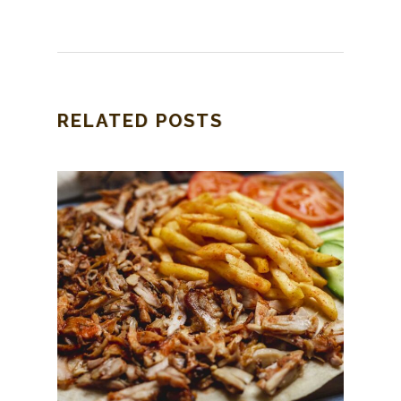
RELATED POSTS