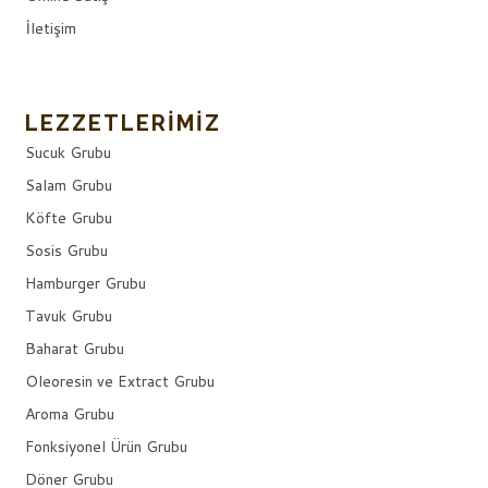
İletişim
LEZZETLERIMIZ
Sucuk Grubu
Salam Grubu
Köfte Grubu
Sosis Grubu
Hamburger Grubu
Tavuk Grubu
Baharat Grubu
Oleoresin ve Extract Grubu
Aroma Grubu
Fonksiyonel Ürün Grubu
Döner Grubu