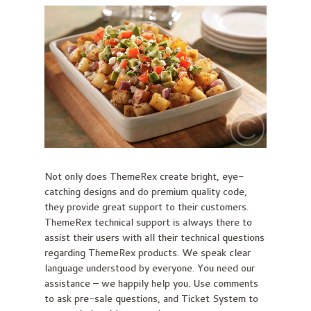
Not only does ThemeRex create bright, eye-
catching designs and do premium quality code,
they provide great support to their customers.
ThemeRex technical support is always there to
assist their users with all their technical questions
regarding ThemeRex products. We speak clear
language understood by everyone. You need our
assistance – we happily help you. Use comments
to ask pre-sale questions, and Ticket System to