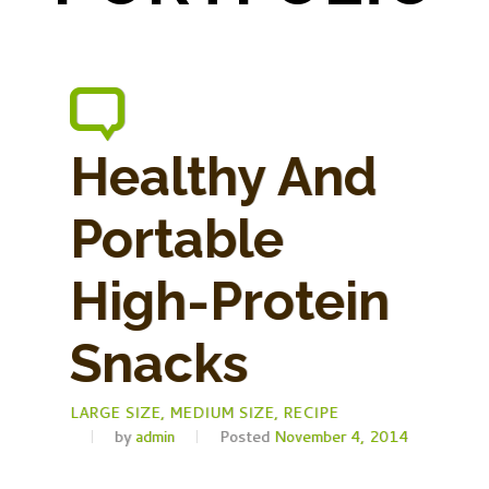
Healthy And
Portable
High-Protein
Snacks
LARGE SIZE,
MEDIUM SIZE,
RECIPE
by
admin
Posted
November 4, 2014