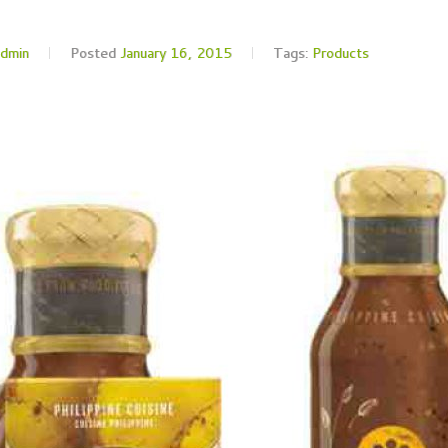
admin
Posted
January 16, 2015
Tags:
Products