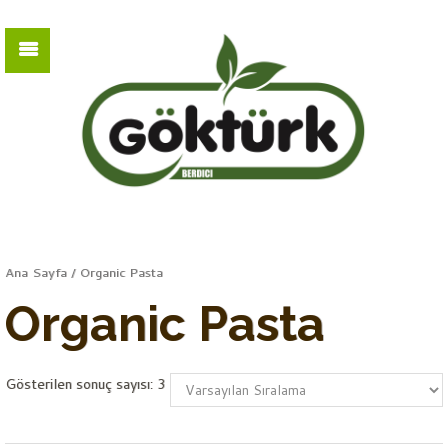
Ana Sayfa
/ Organic Pasta
Organic Pasta
Gösterilen sonuç sayısı: 3