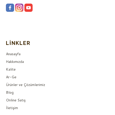
LINKLER
Anasayfa
Hakkımızda
Kalite
Ar-Ge
Ürünler ve Çözümlerimiz
Blog
Online Satış
İletişim