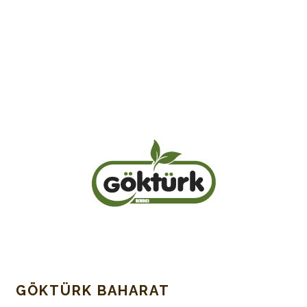
GÖKTÜRK BAHARAT