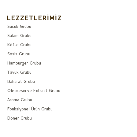
LEZZETLERIMIZ
Sucuk Grubu
Salam Grubu
Köfte Grubu
Sosis Grubu
Hamburger Grubu
Tavuk Grubu
Baharat Grubu
Oleoresin ve Extract Grubu
Aroma Grubu
Fonksiyonel Ürün Grubu
Döner Grubu