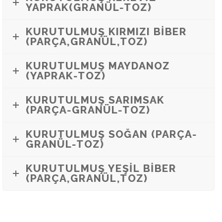
YAPRAK(GRANÜL-TOZ)
KURUTULMUŞ KIRMIZI BİBER
(PARÇA,GRANÜL,TOZ)
KURUTULMUŞ MAYDANOZ
(YAPRAK-TOZ)
KURUTULMUŞ SARIMSAK
(PARÇA-GRANÜL-TOZ)
KURUTULMUŞ SOĞAN (PARÇA-
GRANÜL-TOZ)
KURUTULMUŞ YEŞİL BİBER
(PARÇA,GRANÜL,TOZ)