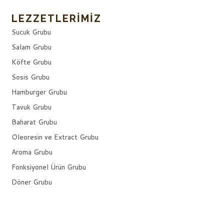
LEZZETLERIMIZ
Sucuk Grubu
Salam Grubu
Köfte Grubu
Sosis Grubu
Hamburger Grubu
Tavuk Grubu
Baharat Grubu
Oleoresin ve Extract Grubu
Aroma Grubu
Fonksiyonel Ürün Grubu
Döner Grubu