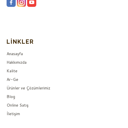
LINKLER
Anasayfa
Hakkımızda
Kalite
Ar-Ge
Ürünler ve Çözümlerimiz
Blog
Online Satış
İletişim