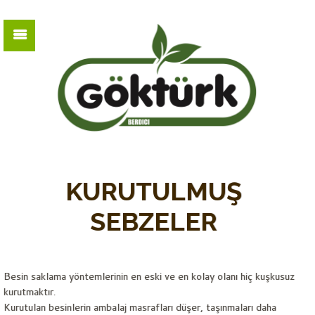
KURUTULMUŞ
SEBZELER
Besin saklama yöntemlerinin en eski ve en kolay olanı hiç kuşkusuz
kurutmaktır.
Kurutulan besinlerin ambalaj masrafları düşer, taşınmaları daha