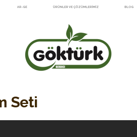
AR-GE
ÜRÜNLER VE ÇÖZÜMLERIMIZ
BLOG
 Seti