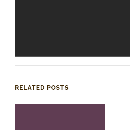
RELATED POSTS