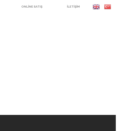
ONLINE SATIŞ
İLETIŞIM