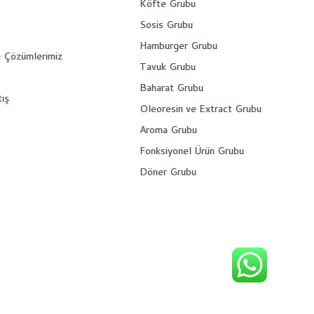
Köfte Grubu
Sosis Grubu
Hamburger Grubu
e Çözümlerimiz
Tavuk Grubu
Baharat Grubu
tış
Oleoresin ve Extract Grubu
Aroma Grubu
Fonksiyonel Ürün Grubu
Döner Grubu