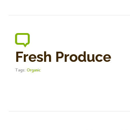
Fresh Produce
Tags:
Organic