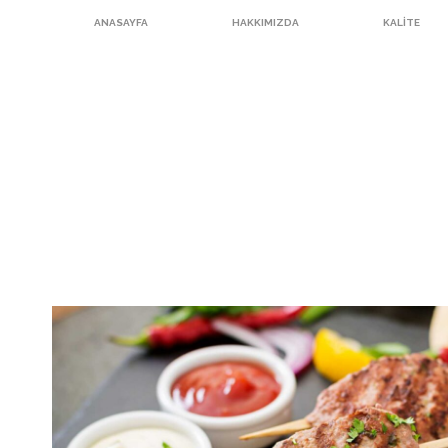
ANASAYFA
HAKKIMIZDA
KALITE