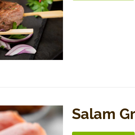
Salam G