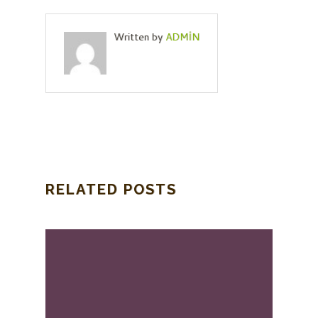
Written by
ADMIN
RELATED POSTS