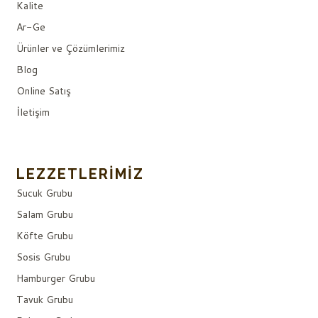
Kalite
Ar-Ge
Ürünler ve Çözümlerimiz
Blog
Online Satış
İletişim
LEZZETLERIMIZ
Sucuk Grubu
Salam Grubu
Köfte Grubu
Sosis Grubu
Hamburger Grubu
Tavuk Grubu