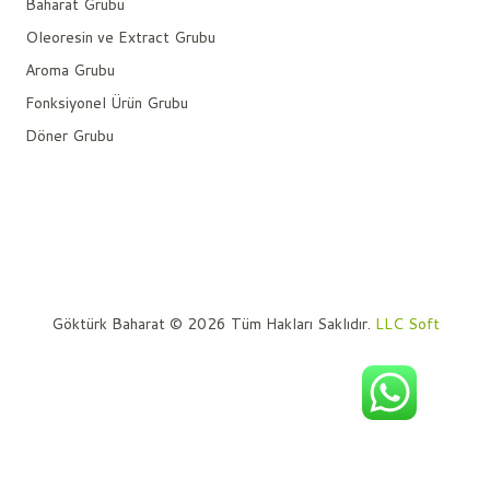
Baharat Grubu
Oleoresin ve Extract Grubu
Aroma Grubu
Fonksiyonel Ürün Grubu
Döner Grubu
Göktürk Baharat © 2026 Tüm Hakları Saklıdır.
LLC Soft