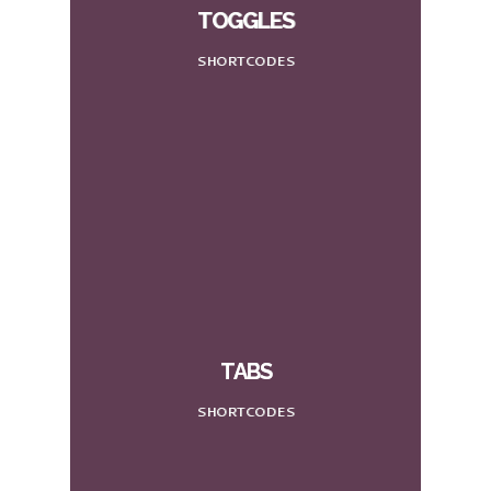
TOGGLES
SHORTCODES
TABS
SHORTCODES